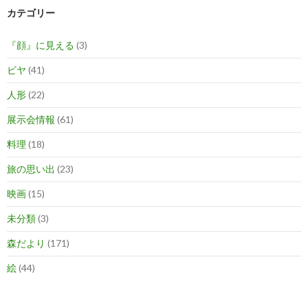
カテゴリー
『顔』に見える
(3)
ビヤ
(41)
人形
(22)
展示会情報
(61)
料理
(18)
旅の思い出
(23)
映画
(15)
未分類
(3)
森だより
(171)
絵
(44)