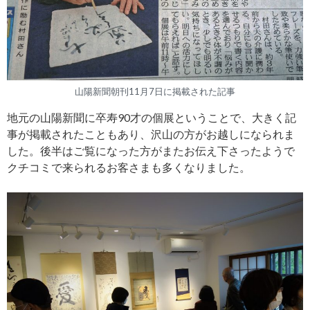
山陽新聞朝刊11月7日に掲載された記事
地元の山陽新聞に卒寿90才の個展ということで、大きく記
事が掲載されたこともあり、沢山の方がお越しになられま
した。後半はご覧になった方がまたお伝え下さったようで
クチコミで来られるお客さまも多くなりました。