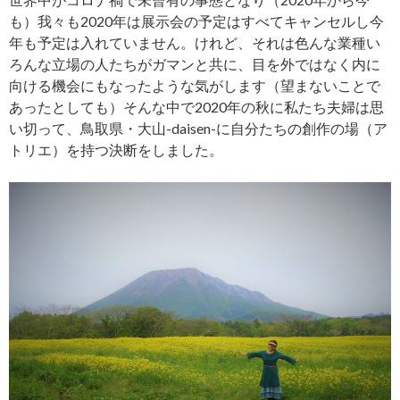
も）我々も2020年は展示会の予定はすべてキャンセルし今
年も予定は入れていません。けれど、それは色んな業種い
ろんな立場の人たちがガマンと共に、目を外ではなく内に
向ける機会にもなったような気がします（望まないことで
あったとしても）そんな中で2020年の秋に私たち夫婦は思
い切って、鳥取県・大山-daisen-に自分たちの創作の場（ア
トリエ）を持つ決断をしました。