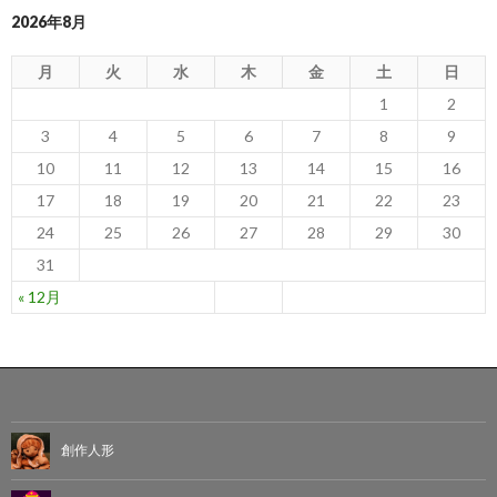
2026年8月
月
火
水
木
金
土
日
1
2
3
4
5
6
7
8
9
10
11
12
13
14
15
16
17
18
19
20
21
22
23
24
25
26
27
28
29
30
31
« 12月
創作人形