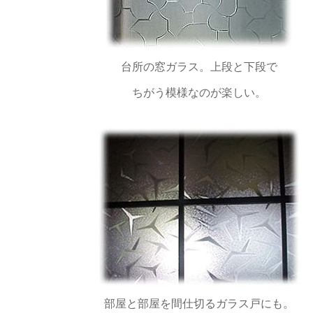
台所の窓ガラス。上段と下段で
ちがう模様なのが楽しい。
部屋と部屋を間仕切るガラス戸にも。