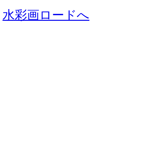
水彩画ロードへ