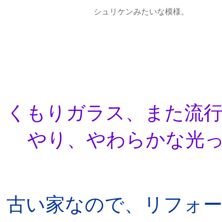
シュリケンみたいな模様。
くもりガラス、また流
やり、やわらかな光
古い家なので、リフォ