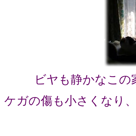
ビヤも静かなこの
ケガの傷も小さくなり