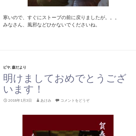
寒いので、すぐにストーブの前に戻りましたが。。。
みなさん、風邪などひかないでくださいね。
ビヤ
,
森だより
明けましておめでとうござ
います！
2018年1月3日
あけみ
コメントをどうぞ