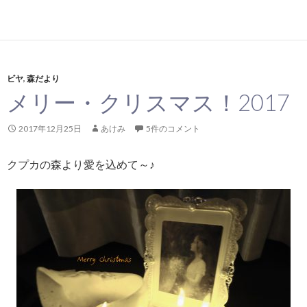
ビヤ
,
森だより
メリー・クリスマス！2017
2017年12月25日
あけみ
5件のコメント
クプカの森より愛を込めて～♪