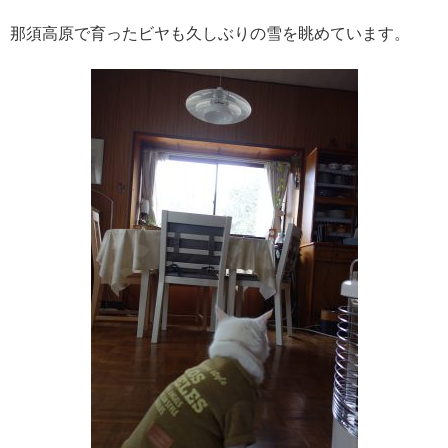
那須高原で育ったビヤも久しぶりの雪を眺めています。