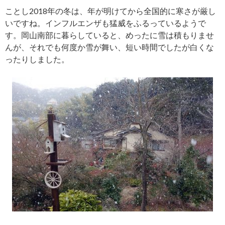
ことし2018年の冬は、年が明けてから全国的に寒さが厳し
いですね。インフルエンザも猛威をふるっているようで
す。岡山南部に暮らしていると、めったに雪は積もりませ
んが、それでも何度か雪が舞い、短い時間でしたが白くな
ったりしました。