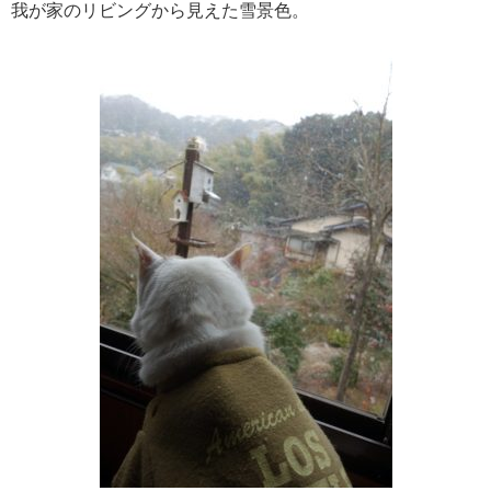
我が家のリビングから見えた雪景色。