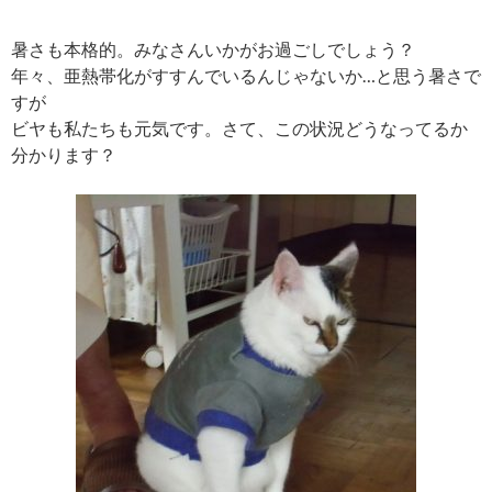
暑さも本格的。みなさんいかがお過ごしでしょう？
年々、亜熱帯化がすすんでいるんじゃないか…と思う暑さで
すが
ビヤも私たちも元気です。さて、この状況どうなってるか
分かります？