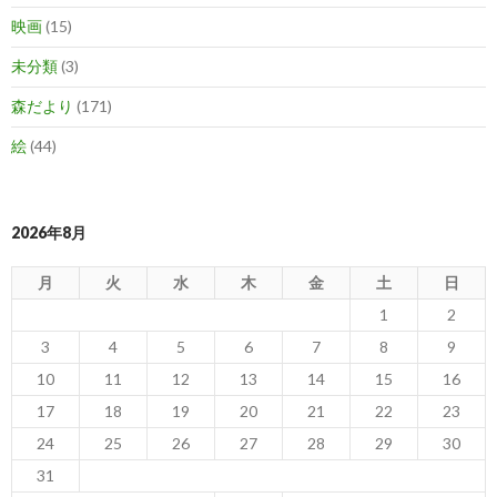
映画
(15)
未分類
(3)
森だより
(171)
絵
(44)
2026年8月
月
火
水
木
金
土
日
1
2
3
4
5
6
7
8
9
10
11
12
13
14
15
16
17
18
19
20
21
22
23
24
25
26
27
28
29
30
31