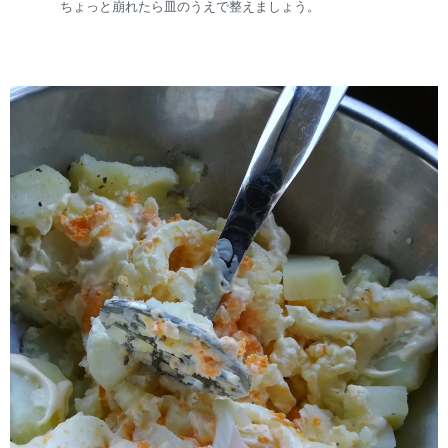
ちょっと崩れたら皿のうえで整えましょう。