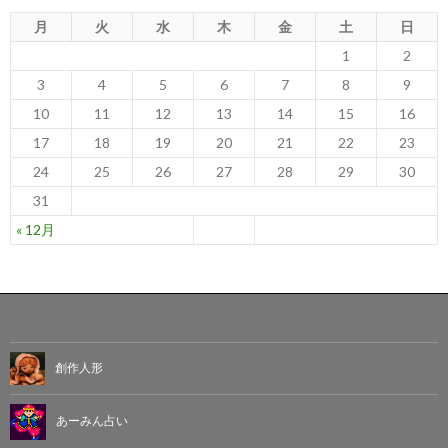
月
火
水
木
金
土
日
1
2
3
4
5
6
7
8
9
10
11
12
13
14
15
16
17
18
19
20
21
22
23
24
25
26
27
28
29
30
31
« 12月
創作人形
あーみん占い