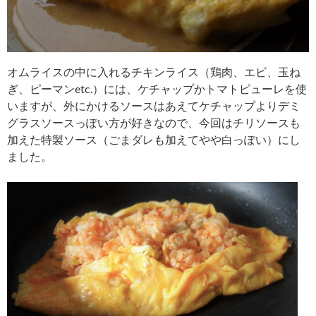
オムライスの中に入れるチキンライス（鶏肉、エビ、玉ね
ぎ、ピーマンetc.）には、ケチャップかトマトピューレを使
いますが、外にかけるソースはあえてケチャップよりデミ
グラスソースっぽい方が好きなので、今回はチリソースも
加えた特製ソース（ごまダレも加えてやや白っぽい）にし
ました。