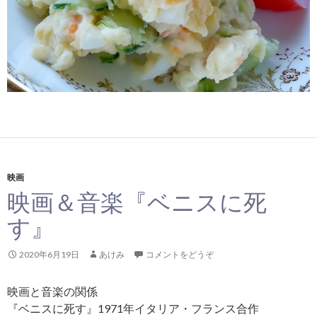
映画
映画＆音楽『ベニスに死
す』
2020年6月19日
あけみ
コメントをどうぞ
映画と音楽の関係
『ベニスに死す』1971年イタリア・フランス合作