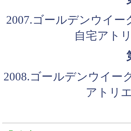
2007.ゴールデンウイー
自宅アト
2008.ゴールデンウイー
アトリ