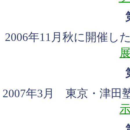
2006年11月秋に開催
2007年3月 東京・