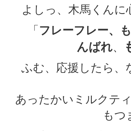
よしっ、木馬くんに
「
フレーフレー、
んばれ
、
ふむ、応援したら、
あったかいミルクテ
もつ