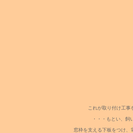
これが取り付け工事
・・・もとい、飼い
窓枠を支える下板をつけ、