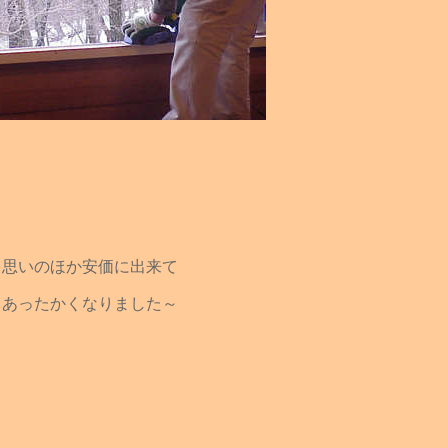
思いのほか安価に出来て
あったかくなりました～