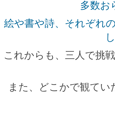
多数お
絵や書や詩、それぞれ
これからも、三人で挑
また、どこかで観てい