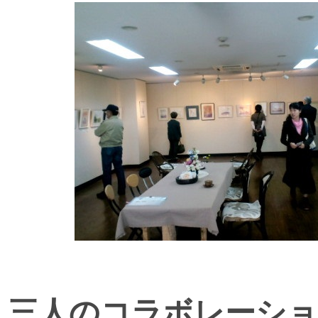
三人のコラボレーショ