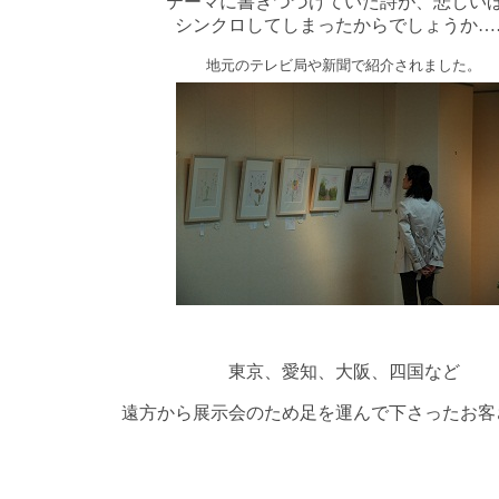
テーマに書きつづけていた詩が、悲しい
シンクロしてしまったからでしょうか…
地元のテレビ局や新聞で紹介されました。
東京、愛知、大阪、四国など
遠方から展示会のため足を運んで下さったお客