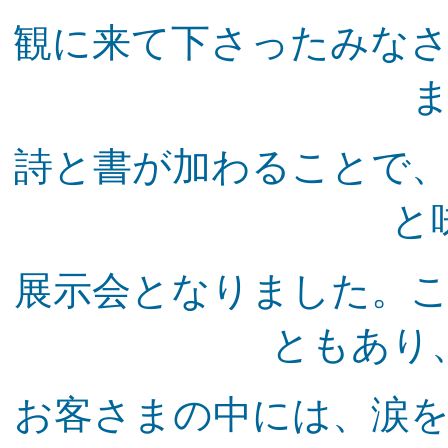
観に来て下さったみな
詩と書が加わることで
と
展示会となりました。
ともあり
お客さまの中には、涙