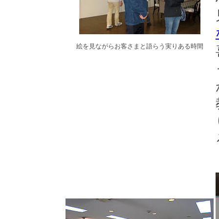
絵を見ながらお客さまと語らう実りある時間