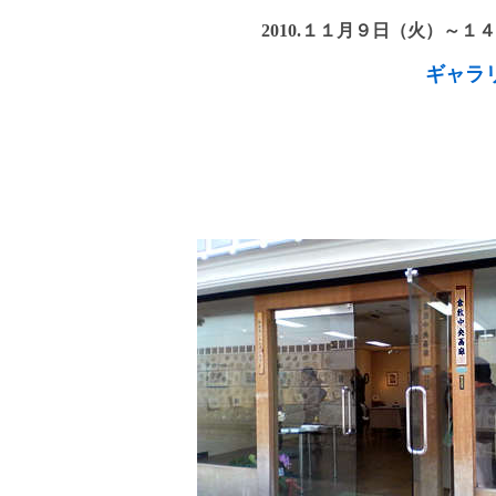
2010.１１月９日（火）～
ギャラ