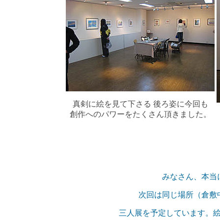
真剣に絵を見て下さる 後ろ姿に今回も
創作へのパワーをたくさん頂きました。
みなさん、本当
次回は同じ場所（倉敷
三人展を予定しています。