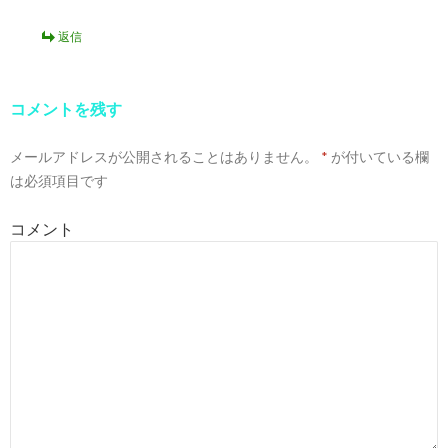
返信
コメントを残す
メールアドレスが公開されることはありません。
*
が付いている欄
は必須項目です
コメント