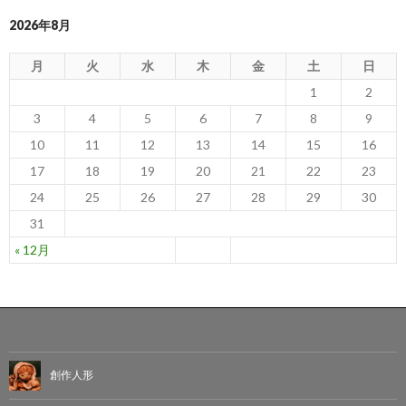
2026年8月
月
火
水
木
金
土
日
1
2
3
4
5
6
7
8
9
10
11
12
13
14
15
16
17
18
19
20
21
22
23
24
25
26
27
28
29
30
31
« 12月
創作人形