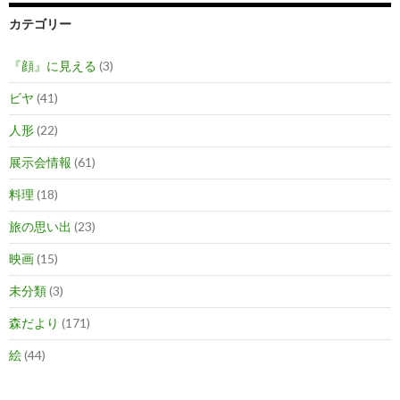
カテゴリー
『顔』に見える
(3)
ビヤ
(41)
人形
(22)
展示会情報
(61)
料理
(18)
旅の思い出
(23)
映画
(15)
未分類
(3)
森だより
(171)
絵
(44)