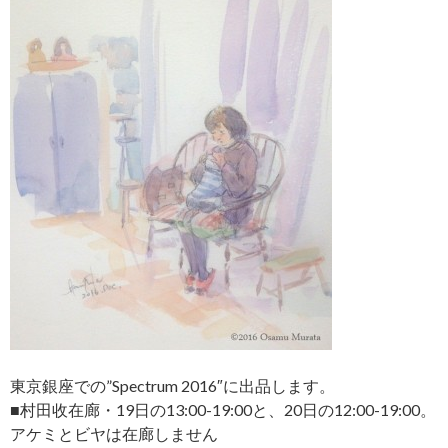
東京銀座での”Spectrum 2016″に出品します。
■村田收在廊・19日の13:00-19:00と、20日の12:00-19:00。
アケミとビヤは在廊しません