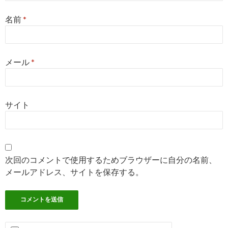
名前
*
メール
*
サイト
次回のコメントで使用するためブラウザーに自分の名前、
メールアドレス、サイトを保存する。