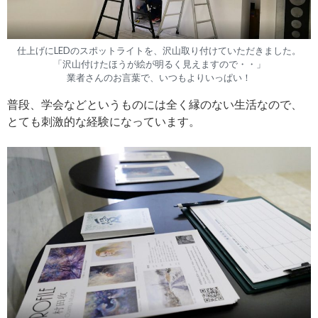
仕上げにLEDのスポットライトを、沢山取り付けていただきました。
「沢山付けたほうが絵が明るく見えますので・・」
業者さんのお言葉で、いつもよりいっぱい！
普段、学会などというものには全く縁のない生活なので、
とても刺激的な経験になっています。