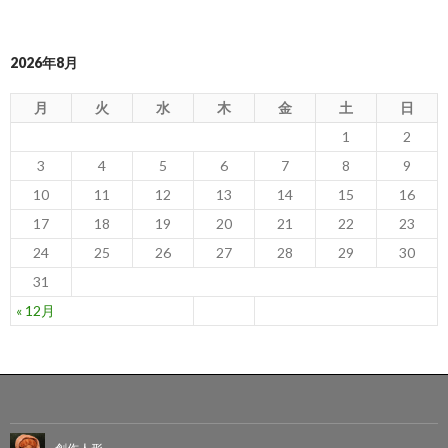
2026年8月
月
火
水
木
金
土
日
1
2
3
4
5
6
7
8
9
10
11
12
13
14
15
16
17
18
19
20
21
22
23
24
25
26
27
28
29
30
31
« 12月
創作人形