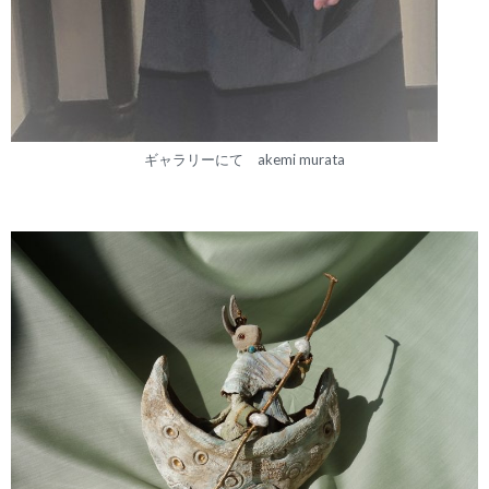
ギャラリーにて akemi murata