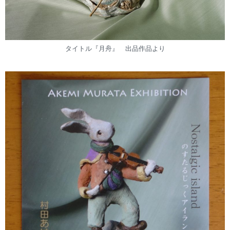
タイトル『月舟』 出品作品より