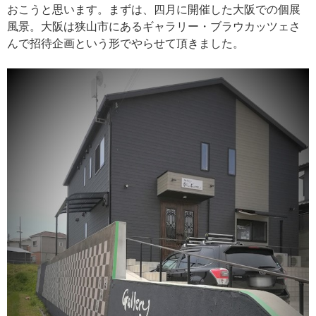
おこうと思います。まずは、四月に開催した大阪での個展
風景。大阪は狭山市にあるギャラリー・ブラウカッツェさ
んで招待企画という形でやらせて頂きました。