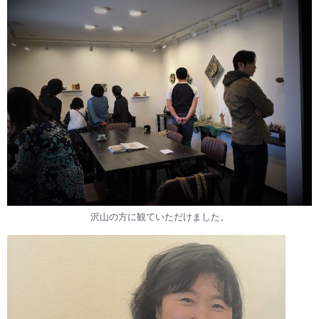
沢山の方に観ていただけました。