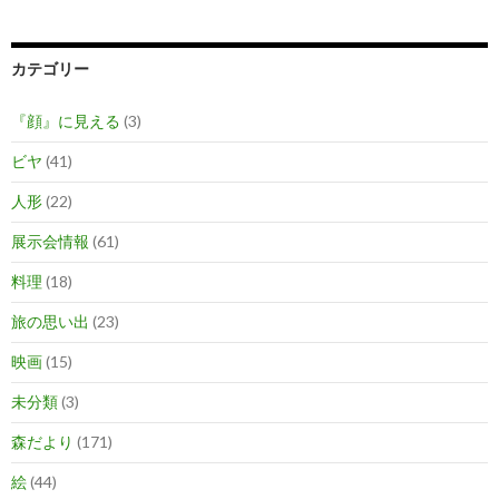
カテゴリー
『顔』に見える
(3)
ビヤ
(41)
人形
(22)
展示会情報
(61)
料理
(18)
旅の思い出
(23)
映画
(15)
未分類
(3)
森だより
(171)
絵
(44)