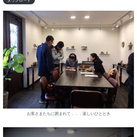
お客さまたちに囲まれて．．．楽しいひととき