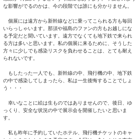
な影響がでるのかは、今の段階では誰にも分かりません。
個展には遠方から新幹線などに乗ってこられる方も毎回
いらっしゃいます。那須や福島のファンの方もお越しにな
る予定だと聞いています。遠方でなくても地下鉄で来られ
る方は多いと思います。私の個展に来るために、そうした
方々に少しでも感染リスクを負わせることは、とても耐え
られないです。
もしたった一人でも、新幹線の中、飛行機の中、地下鉄
の中で感染してしまったら、私は一生後悔することでしょ
う・・・
幸いなことに絵は生ものではありませんので、後日、ゆ
っくり、安全な状況の中で展示会を開催したいと思いま
す。
私も昨年に予約していたホテル、飛行機チケットのキャ