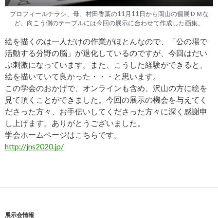
プロフィールチラシ、母、村田香葉の11月11日から岡山の個展ＤＭな
ど。向こう側のテーブルには今回の展示に合わせて作成した画集。
絵を描くのは一人だけの作業がほとんなので、「公の場で
活動する分野の脳」が退化しているのですが、今回はだい
ぶ刺激になっています。また、こうした経験ができると、
絵を描いていて良かった・・・と思います。
この学会のおかげで、オンラインも含め、沢山の方に絵を
見て頂くことができました。今回の展示の機会を与えてく
ださった方々、お手伝いしてくださった方々に深く感謝申
し上げます。ありがとうございました。
学会ホームページはこちらです。
http://jns2020.jp/
展示会情報