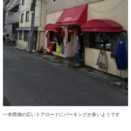
一本西側の広いトアロードにパーキングが多いようです