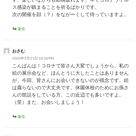
ス感染が鎮まることを祈るばかりです。
次の開催を顔（？）をながーくして待っていますよ。
返信
おさむ
2020年3月21日 10:16 PM
こんばんは！コロナで皆さん大変でしょうから、私の
絵の展示会など、ほんとうに大したことはありません
が、今回、皆さんにお会いできないのが残念です。絵
は腐らないので大丈夫です。休園休校のためにお孫さ
んの世話をしている方、この近辺でも多いですよ。
（笑）また、お会いしましょう！
返信