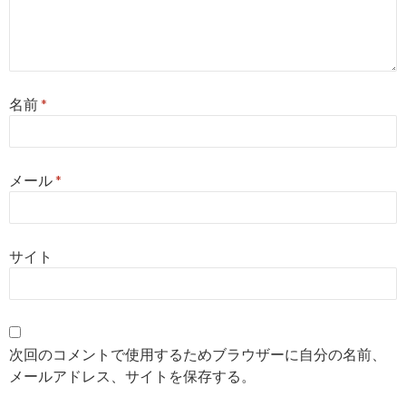
名前
*
メール
*
サイト
次回のコメントで使用するためブラウザーに自分の名前、
メールアドレス、サイトを保存する。