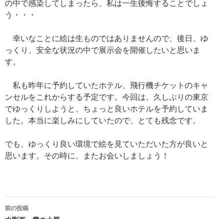
の中で感染してしまったら、私は一生後悔することでしょ
う・・・
幸いなことに絵は生ものではありませんので、後日、ゆ
っくり、安全な状況の中で展示会を開催したいと思いま
す。
私も昨年に予約していたホテル、飛行機チケットのキャ
ンセルをこれからする予定です。今回は、久しぶりの東京
でゆっくりしようと、ちょっと良いホテルを予約していま
した。本当に楽しみにしていたので、とても残念です。
でも、ゆっくり良い環境で絵を見ていただいた方が良いと
思います。その時に、またお会いしましょう！
前の投稿