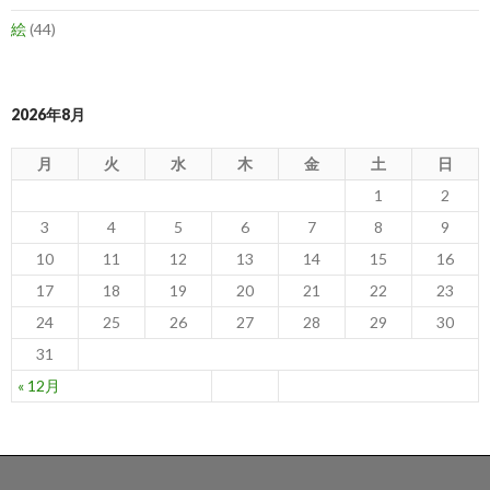
絵
(44)
2026年8月
月
火
水
木
金
土
日
1
2
3
4
5
6
7
8
9
10
11
12
13
14
15
16
17
18
19
20
21
22
23
24
25
26
27
28
29
30
31
« 12月