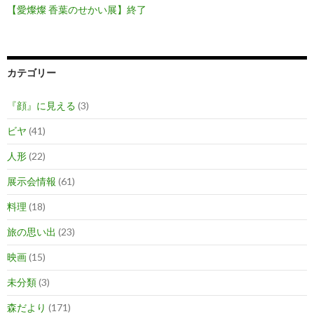
【愛燦燦 香葉のせかい展】終了
カテゴリー
『顔』に見える
(3)
ビヤ
(41)
人形
(22)
展示会情報
(61)
料理
(18)
旅の思い出
(23)
映画
(15)
未分類
(3)
森だより
(171)