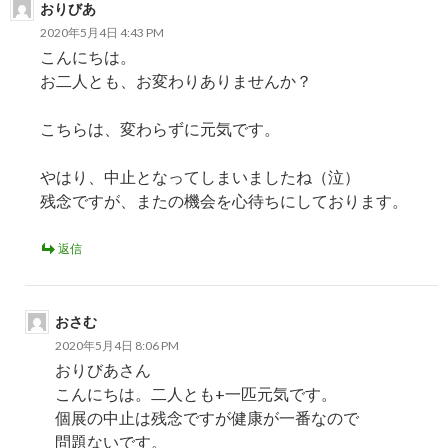
おりびあ
2020年5月4日 4:43 PM
こんにちは。
お二人とも、お変わりありませんか？
こちらは、変わらずに元気です。
やはり、中止となってしまいましたね（泣）
残念ですが、またの機会を心待ちにしております。
返信
おさむ
2020年5月4日 8:06 PM
おりびあさん
こんにちは。二人とも+一匹元気です。
個展の中止は残念ですが健康が一番なので
問題ないです。