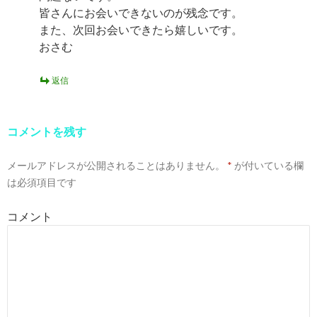
皆さんにお会いできないのが残念です。
また、次回お会いできたら嬉しいです。
おさむ
返信
コメントを残す
メールアドレスが公開されることはありません。
*
が付いている欄
は必須項目です
コメント