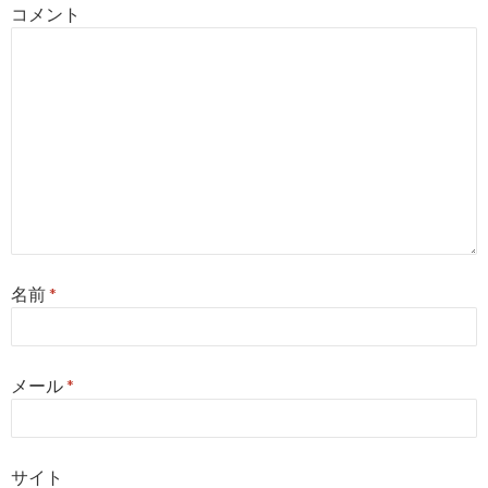
コメント
名前
*
メール
*
サイト