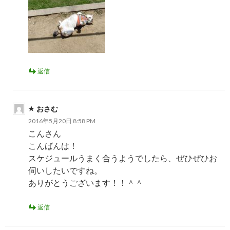
返信
おさむ
2016年5月20日 8:58 PM
こんさん
こんばんは！
スケジュールうまく合うようでしたら、ぜひぜひお
伺いしたいですね。
ありがとうございます！！＾＾
返信