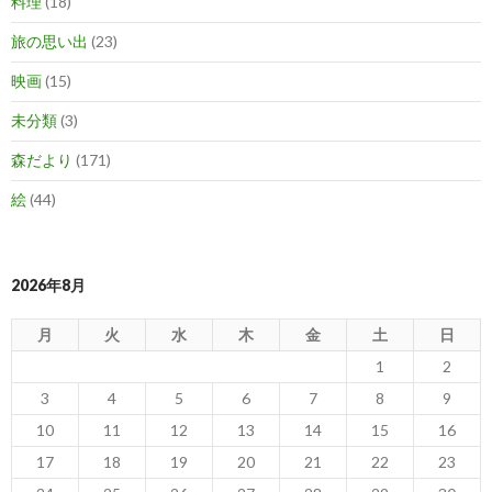
料理
(18)
旅の思い出
(23)
映画
(15)
未分類
(3)
森だより
(171)
絵
(44)
2026年8月
月
火
水
木
金
土
日
1
2
3
4
5
6
7
8
9
10
11
12
13
14
15
16
17
18
19
20
21
22
23