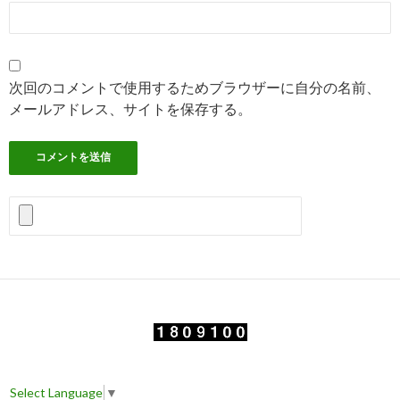
次回のコメントで使用するためブラウザーに自分の名前、
メールアドレス、サイトを保存する。
Select Language
▼