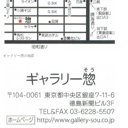
ギャラリー惣の地図