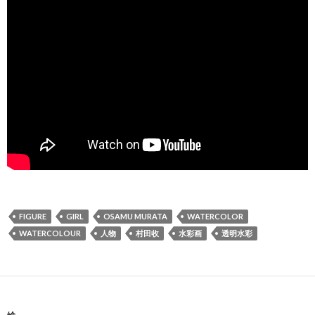
FIGURE
GIRL
OSAMU MURATA
WATERCOLOR
WATERCOLOUR
人物
村田收
水彩画
透明水彩