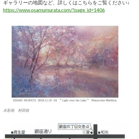
ギャラリーの地図など、詳しくはこちらをご覧ください↓
https://www.osamumurata.com/?page_id=1406
水彩画 村田收