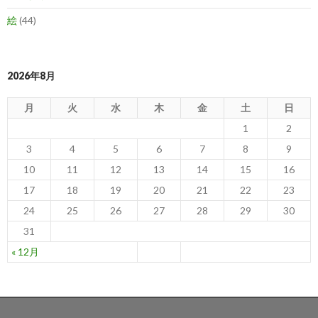
絵
(44)
2026年8月
月
火
水
木
金
土
日
1
2
3
4
5
6
7
8
9
10
11
12
13
14
15
16
17
18
19
20
21
22
23
24
25
26
27
28
29
30
31
« 12月