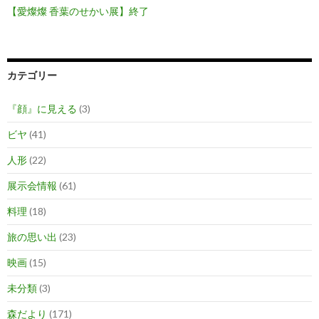
【愛燦燦 香葉のせかい展】終了
カテゴリー
『顔』に見える
(3)
ビヤ
(41)
人形
(22)
展示会情報
(61)
料理
(18)
旅の思い出
(23)
映画
(15)
未分類
(3)
森だより
(171)