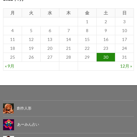
月
火
水
木
金
土
日
1
2
3
4
5
6
7
8
9
10
11
12
13
14
15
16
17
18
19
20
21
22
23
24
25
26
27
28
29
30
31
« 9月
12月 »
創作人形
あーみん占い