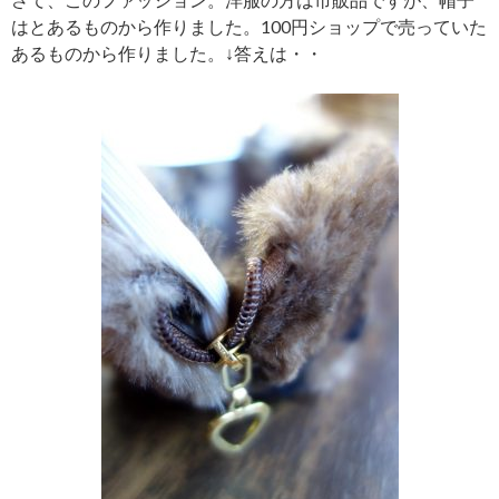
はとあるものから作りました。100円ショップで売っていた
あるものから作りました。↓答えは・・