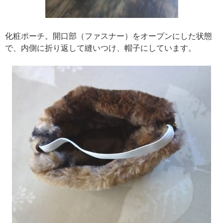
化粧ポーチ。開口部（ファスナー）をオープンにした状態
で、内側に折り返して縫いつけ、帽子にしています。