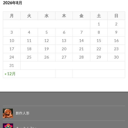
2026年8月
月
火
水
木
金
土
日
1
2
3
4
5
6
7
8
9
10
11
12
13
14
15
16
17
18
19
20
21
22
23
24
25
26
27
28
29
30
31
« 12月
創作人形