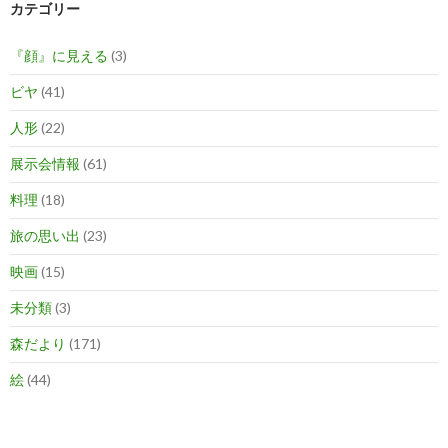
カテゴリー
『顔』に見える
(3)
ビヤ
(41)
人形
(22)
展示会情報
(61)
料理
(18)
旅の思い出
(23)
映画
(15)
未分類
(3)
森だより
(171)
絵
(44)