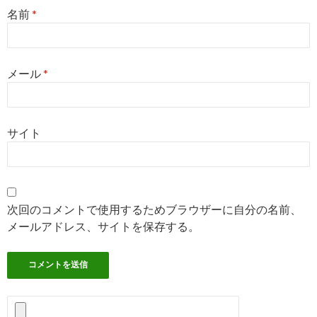
名前
*
メール
*
サイト
次回のコメントで使用するためブラウザーに自分の名前、
メールアドレス、サイトを保存する。