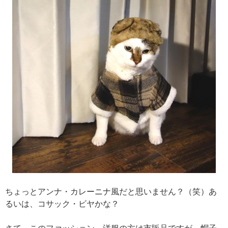
ちょっとアンナ・カレーニナ風だと思いません？（笑）あ
るいは、コサック・ビヤかな？
さて、このファッション。洋服の方は市販品ですが、帽子