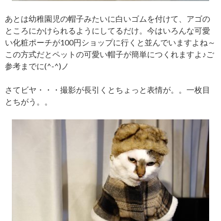
あとは幼稚園児の帽子みたいに白いゴムを付けて、アゴの
ところにかけられるようにしてるだけ。今はいろんな可愛
い化粧ポーチが100円ショップに行くと並んでいますよね～
この方式だとペットの可愛い帽子が簡単につくれますよ♪ご
参考までに(^-^)ノ
さてビヤ・・・撮影が長引くとちょっと表情が。。一枚目
とちがう。。