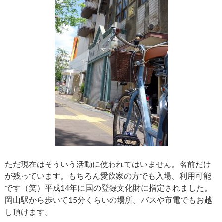
ただ現在はそういう活動に使われてはいません。名前だけ
が残っています。もちろん愛飲家の方でも入場、利用可能
です（笑）平成14年に国の登録文化財に指定されました。
岡山駅から歩いて15分くらいの場所。バスや市電でもお越
し頂けます。