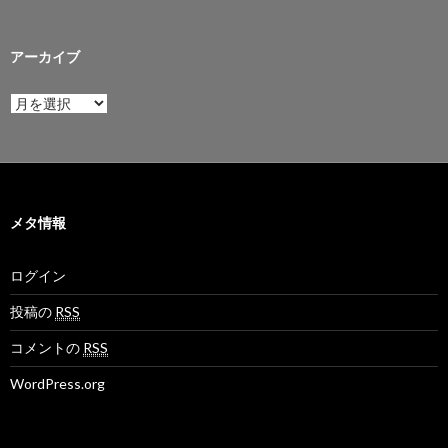
アーカイブ
ア
ー
カ
イ
ブ
メタ情報
ログイン
投稿の
RSS
コメントの
RSS
WordPress.org