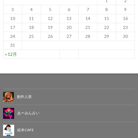
1
2
3
4
5
6
7
8
9
10
11
12
13
14
15
16
17
18
19
20
21
22
23
24
25
26
27
28
29
30
31
« 12月
創作人形
あーみん占い
絵本CAFE