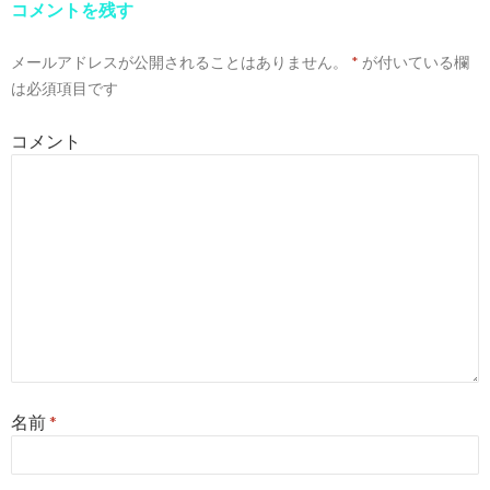
コメントを残す
メールアドレスが公開されることはありません。
*
が付いている欄
は必須項目です
コメント
名前
*