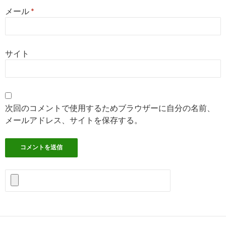
メール
*
サイト
次回のコメントで使用するためブラウザーに自分の名前、
メールアドレス、サイトを保存する。