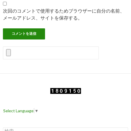
次回のコメントで使用するためブラウザーに自分の名前、
メールアドレス、サイトを保存する。
Select Language
▼
検