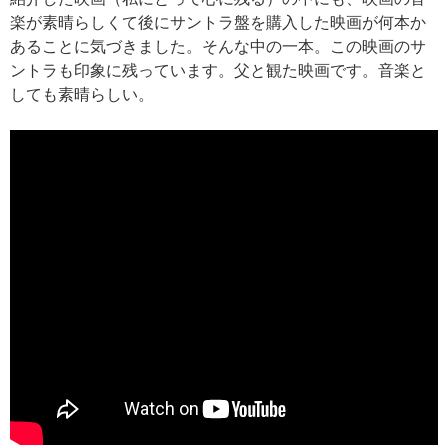
楽が素晴らしくて後にサントラ盤を購入した映画が何本か
あることに気づきました。そんな中の一本。この映画のサ
ントラも印象に残っています。父と観た映画です。音楽と
しても素晴らしい。