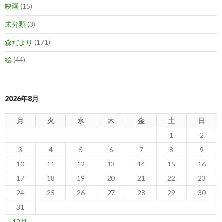
映画
(15)
未分類
(3)
森だより
(171)
絵
(44)
2026年8月
月
火
水
木
金
土
日
1
2
3
4
5
6
7
8
9
10
11
12
13
14
15
16
17
18
19
20
21
22
23
24
25
26
27
28
29
30
31
« 12月