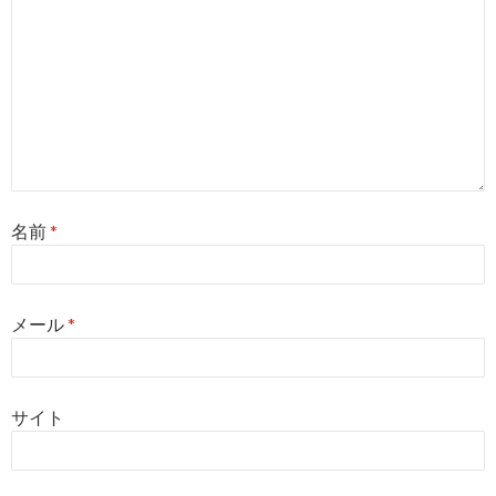
名前
*
メール
*
サイト