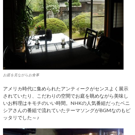
お庭を見ながらお食事
アメリカ時代に集められたアンティークがセンスよく展示
されていたり、こだわりの空間でお庭を眺めながら美味し
いお料理はキモチのいい時間。NHKの人気番組だったベニ
シアさんの番組で流れていたテーマソングがBGMなのもピ
ッタリでした～♪