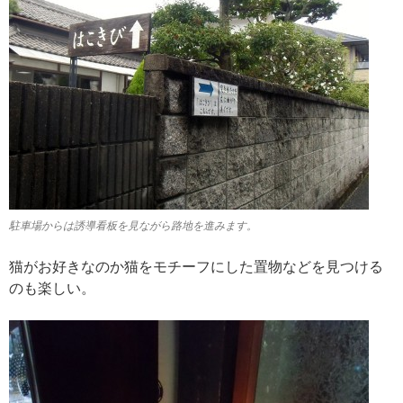
駐車場からは誘導看板を見ながら路地を進みます。
猫がお好きなのか猫をモチーフにした置物などを見つける
のも楽しい。