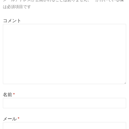
シ
は必須項目です
ョ
コメント
ン
名前
*
メール
*