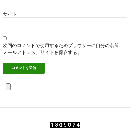
サイト
次回のコメントで使用するためブラウザーに自分の名前、
メールアドレス、サイトを保存する。