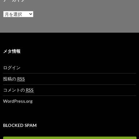
ア
ー
カ
イ
ブ
メタ情報
ログイン
投稿の
RSS
コメントの
RSS
WordPress.org
BLOCKED SPAM