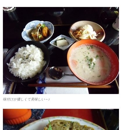
味付けが優しくて美味しい～♪