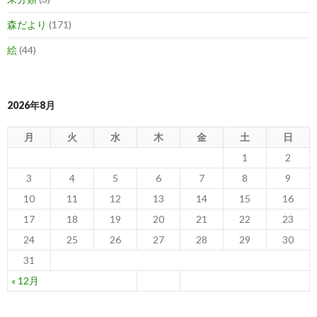
森だより
(171)
絵
(44)
2026年8月
月
火
水
木
金
土
日
1
2
3
4
5
6
7
8
9
10
11
12
13
14
15
16
17
18
19
20
21
22
23
24
25
26
27
28
29
30
31
« 12月