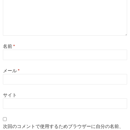
名前
*
メール
*
サイト
次回のコメントで使用するためブラウザーに自分の名前、