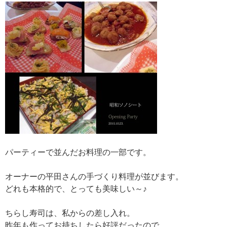
パーティーで並んだお料理の一部です。
オーナーの平田さんの手づくり料理が並びます。
どれも本格的で、とっても美味しい～♪
ちらし寿司は、私からの差し入れ。
昨年も作ってお持ちしたら好評だったので