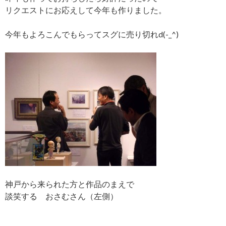
リクエストにお応えして今年も作りました。
今年もよろこんでもらってスグに売り切れd(-_^)
神戸から来られた方と作品のまえで
談笑する おさむさん（左側）