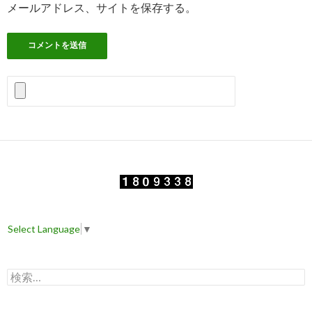
メールアドレス、サイトを保存する。
Select Language
▼
検
索
: