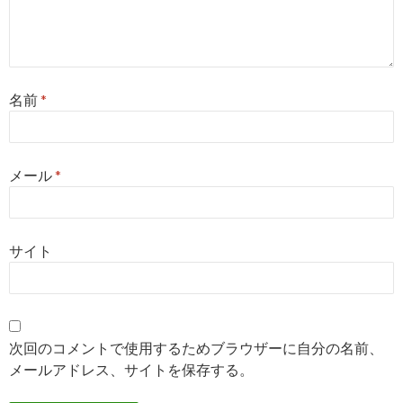
名前
*
メール
*
サイト
次回のコメントで使用するためブラウザーに自分の名前、
メールアドレス、サイトを保存する。