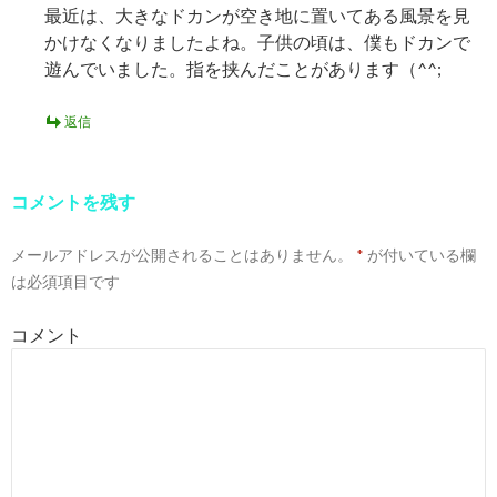
最近は、大きなドカンが空き地に置いてある風景を見
かけなくなりましたよね。子供の頃は、僕もドカンで
遊んでいました。指を挟んだことがあります（^^;
返信
コメントを残す
メールアドレスが公開されることはありません。
*
が付いている欄
は必須項目です
コメント