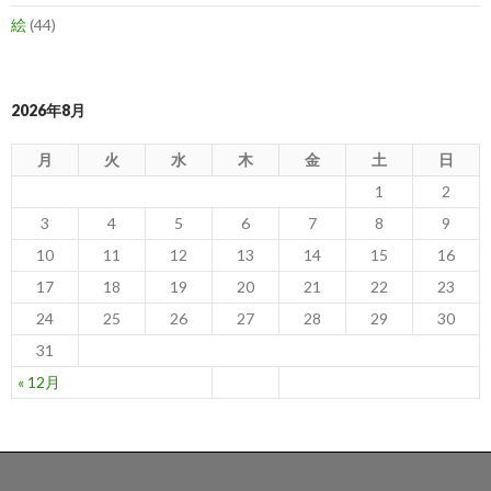
絵
(44)
2026年8月
月
火
水
木
金
土
日
1
2
3
4
5
6
7
8
9
10
11
12
13
14
15
16
17
18
19
20
21
22
23
24
25
26
27
28
29
30
31
« 12月