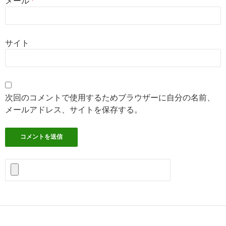
メール
*
サイト
次回のコメントで使用するためブラウザーに自分の名前、
メールアドレス、サイトを保存する。