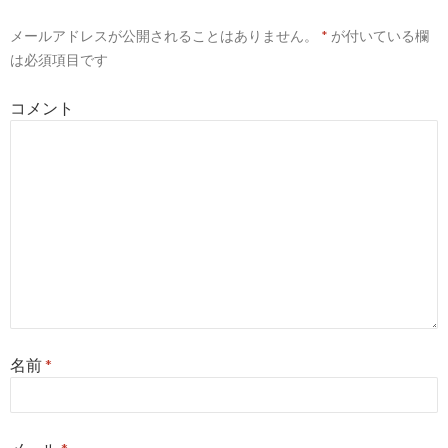
ー
メールアドレスが公開されることはありません。
*
が付いている欄
シ
は必須項目です
ョ
コメント
ン
名前
*