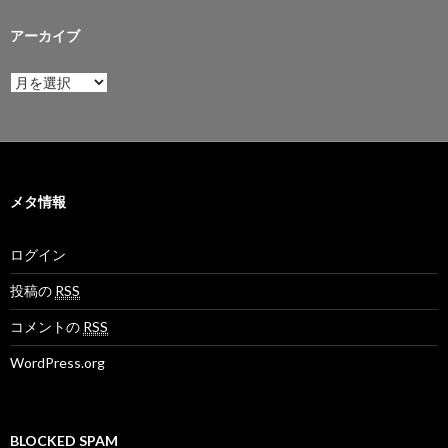
アーカイブ
ア
ー
カ
イ
ブ
メタ情報
ログイン
投稿の
RSS
コメントの
RSS
WordPress.org
BLOCKED SPAM