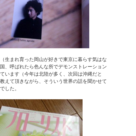
（生まれ育った岡山が好きで東京に暮らす気はな
国、呼ばれたら色んな所でデモンストレーション
ています（今年は北陸が多く、次回は沖縄だと
教えて頂きながら、そういう世界の話を聞かせて
でした。