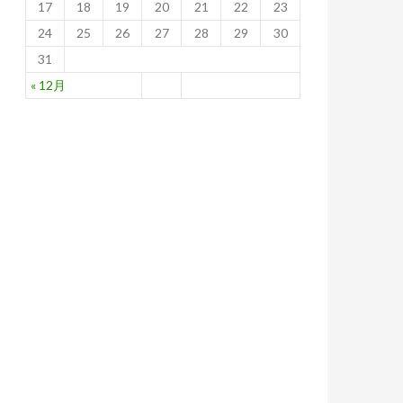
17
18
19
20
21
22
23
24
25
26
27
28
29
30
31
« 12月