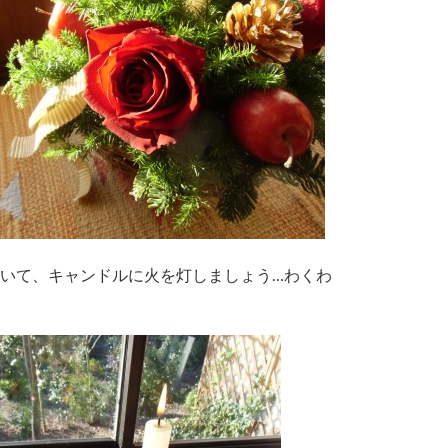
いて、キャンドルに火を灯しましょう…わくわ