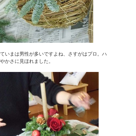
ていまは男性が多いですよね、さすがはプロ。ハ
やかさに見ほれました。