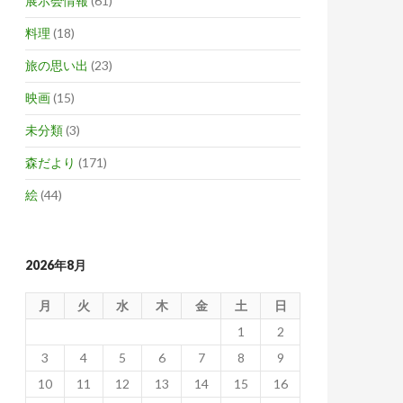
展示会情報
(61)
料理
(18)
旅の思い出
(23)
映画
(15)
未分類
(3)
森だより
(171)
絵
(44)
2026年8月
月
火
水
木
金
土
日
1
2
3
4
5
6
7
8
9
10
11
12
13
14
15
16