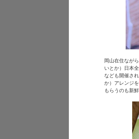
岡山在住ながら
いとか）日本全
なども開催され
か）アレンジを
もらうのも新鮮