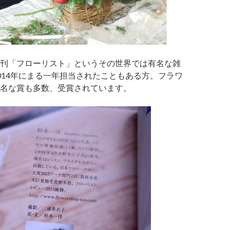
刊「フローリスト」というその世界では有名な雑
014年にまる一年担当されたこともある方。フラワ
名な賞も多数、受賞されています。