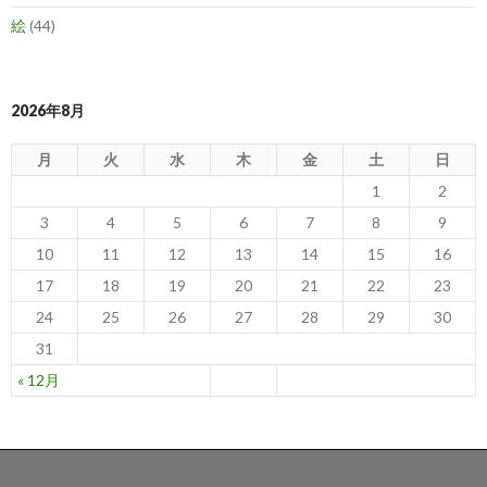
絵
(44)
2026年8月
月
火
水
木
金
土
日
1
2
3
4
5
6
7
8
9
10
11
12
13
14
15
16
17
18
19
20
21
22
23
24
25
26
27
28
29
30
31
« 12月