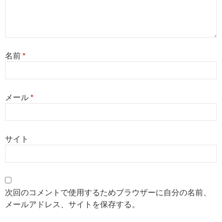
名前
*
メール
*
サイト
次回のコメントで使用するためブラウザーに自分の名前、
メールアドレス、サイトを保存する。