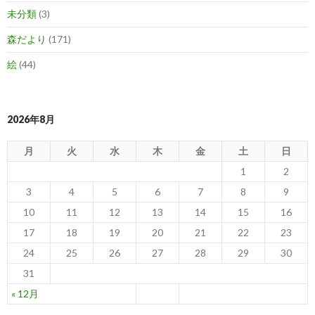
未分類
(3)
森だより
(171)
絵
(44)
2026年8月
月
火
水
木
金
土
日
1
2
3
4
5
6
7
8
9
10
11
12
13
14
15
16
17
18
19
20
21
22
23
24
25
26
27
28
29
30
31
« 12月