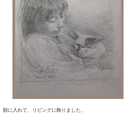
額に入れて、リビングに飾りました。