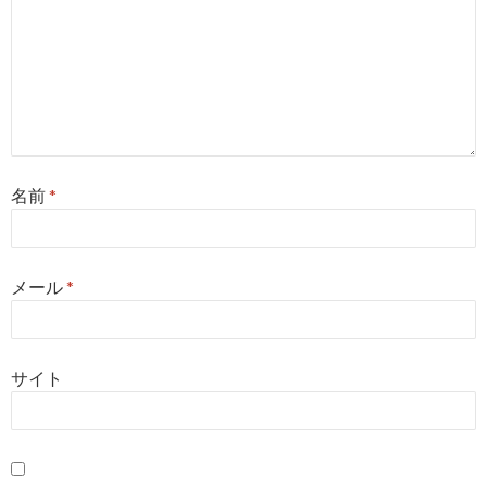
名前
*
メール
*
サイト