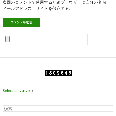
次回のコメントで使用するためブラウザーに自分の名前、
メールアドレス、サイトを保存する。
Select Language
▼
検
索