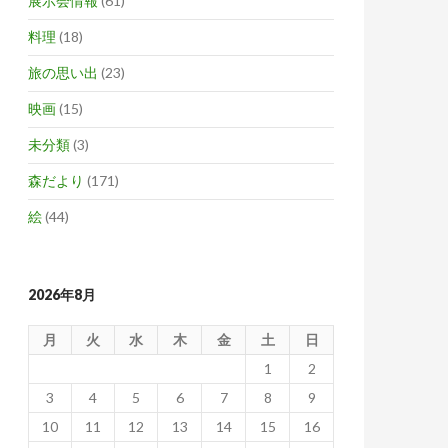
展示会情報
(61)
料理
(18)
旅の思い出
(23)
映画
(15)
未分類
(3)
森だより
(171)
絵
(44)
2026年8月
月
火
水
木
金
土
日
1
2
3
4
5
6
7
8
9
10
11
12
13
14
15
16