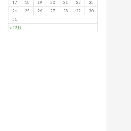
17
18
19
20
21
22
23
24
25
26
27
28
29
30
31
« 12月