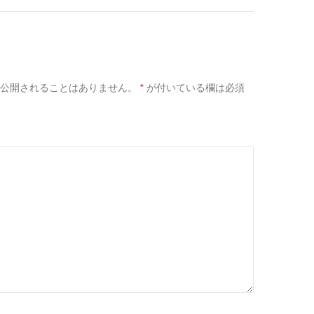
公開されることはありません。
*
が付いている欄は必須