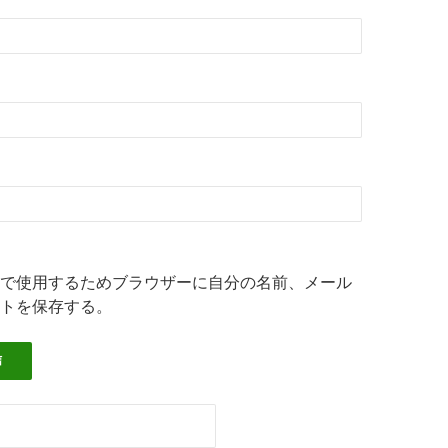
で使用するためブラウザーに自分の名前、メール
トを保存する。