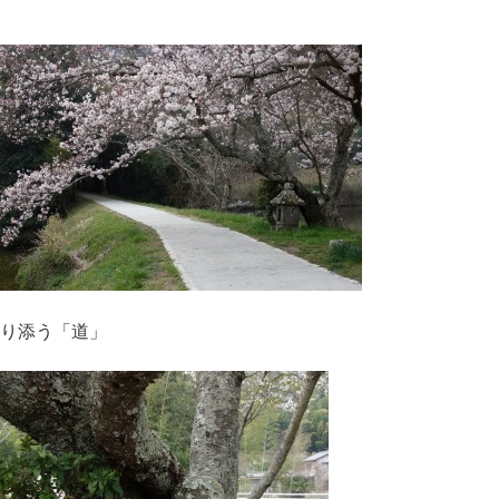
り添う「道」