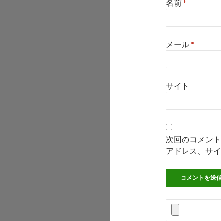
名前
*
メール
*
サイト
次回のコメント
アドレス、サイ