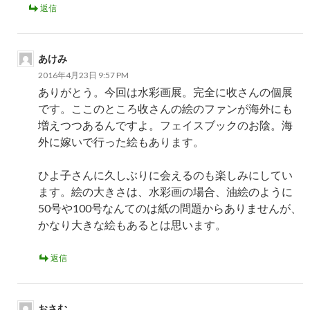
返信
あけみ
2016年4月23日 9:57 PM
ありがとう。今回は水彩画展。完全に收さんの個展
です。ここのところ收さんの絵のファンが海外にも
増えつつあるんですよ。フェイスブックのお陰。海
外に嫁いで行った絵もあります。
ひよ子さんに久しぶりに会えるのも楽しみにしてい
ます。絵の大きさは、水彩画の場合、油絵のように
50号や100号なんてのは紙の問題からありませんが、
かなり大きな絵もあるとは思います。
返信
おさむ