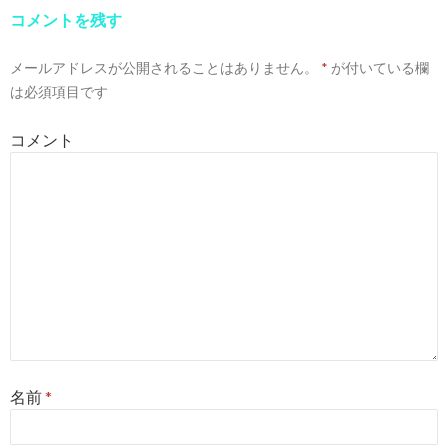
コメントを残す
メールアドレスが公開されることはありません。
*
が付いている欄
は必須項目です
コメント
名前
*