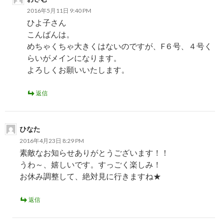
2016年5月11日 9:40 PM
ひよ子さん
こんばんは。
めちゃくちゃ大きくはないのですが、F６号、４号く
らいがメインになります。
よろしくお願いいたします。
返信
ひなた
2016年4月23日 8:29 PM
素敵なお知らせありがとうございます！！
うわ～、嬉しいです。すっごく楽しみ！
お休み調整して、絶対見に行きますね★
返信