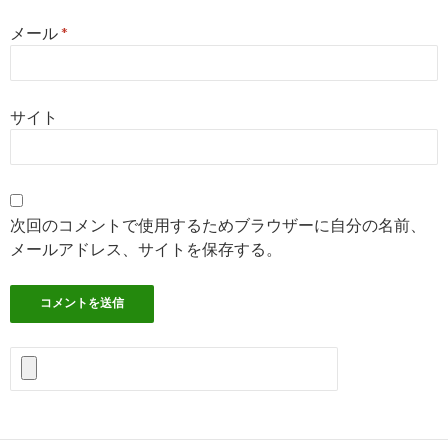
メール
*
サイト
次回のコメントで使用するためブラウザーに自分の名前、
メールアドレス、サイトを保存する。