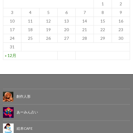
1
2
3
4
5
6
7
8
9
10
11
12
13
14
15
16
17
18
19
20
21
22
23
24
25
26
27
28
29
30
31
« 12月
創作人形
あーみん占い
絵本CAFE