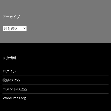
アーカイブ
ア
ー
カ
イ
ブ
メタ情報
ログイン
投稿の
RSS
コメントの
RSS
WordPress.org