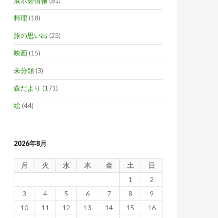
展示会情報
(61)
料理
(18)
旅の思い出
(23)
映画
(15)
未分類
(3)
森だより
(171)
絵
(44)
2026年8月
月
火
水
木
金
土
日
1
2
3
4
5
6
7
8
9
10
11
12
13
14
15
16