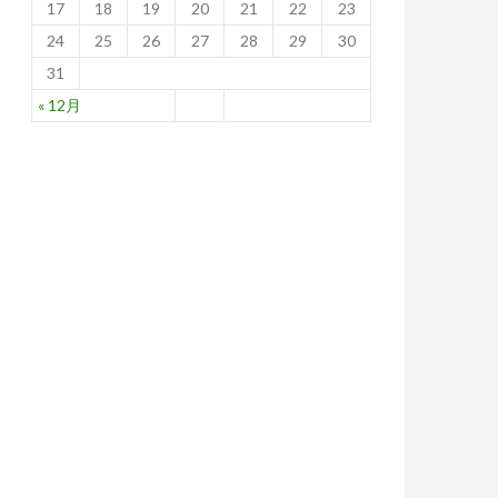
17
18
19
20
21
22
23
24
25
26
27
28
29
30
31
« 12月