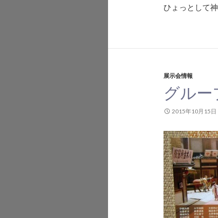
ひょっとして
展示会情報
グルー
2015年10月15日