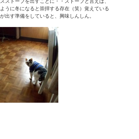
スストーブを出すことに・・ストーブと言えば、
ように冬になると崇拝する存在（笑）覚えている
が出す準備をしていると、興味しんしん。