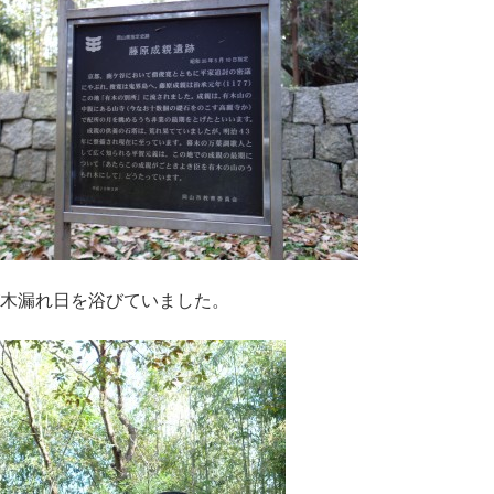
木漏れ日を浴びていました。