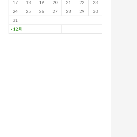
17
18
19
20
21
22
23
24
25
26
27
28
29
30
31
« 12月