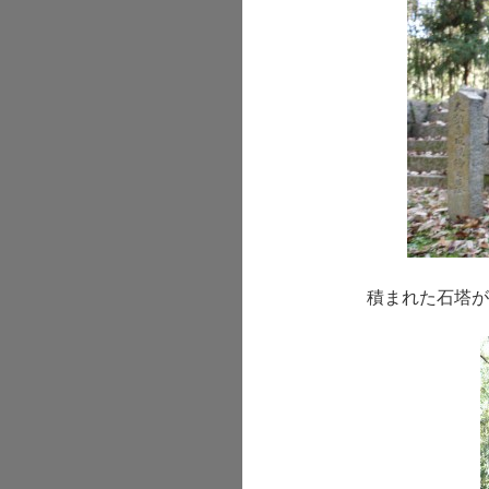
積まれた石塔が