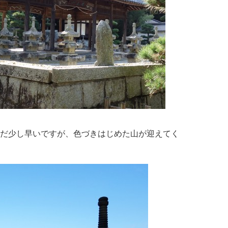
だ少し早いですが、色づきはじめた山が迎えてく