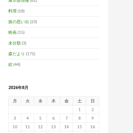
展示会情報
(61)
料理
(18)
旅の思い出
(23)
映画
(15)
未分類
(3)
森だより
(171)
絵
(44)
2026年8月
月
火
水
木
金
土
日
1
2
3
4
5
6
7
8
9
10
11
12
13
14
15
16