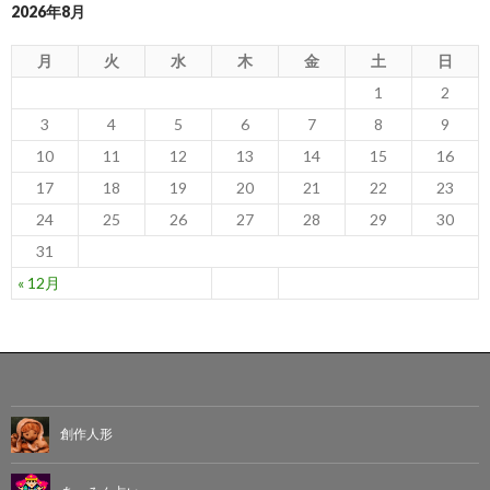
2026年8月
月
火
水
木
金
土
日
1
2
3
4
5
6
7
8
9
10
11
12
13
14
15
16
17
18
19
20
21
22
23
24
25
26
27
28
29
30
31
« 12月
創作人形