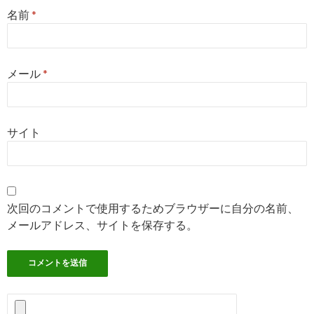
名前
*
メール
*
サイト
次回のコメントで使用するためブラウザーに自分の名前、
メールアドレス、サイトを保存する。