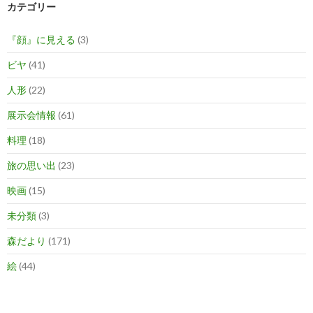
カテゴリー
『顔』に見える
(3)
ビヤ
(41)
人形
(22)
展示会情報
(61)
料理
(18)
旅の思い出
(23)
映画
(15)
未分類
(3)
森だより
(171)
絵
(44)