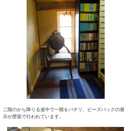
二階のから降りる途中で一階をパチリ。ビーズバックの展
示が壁面で行われています。