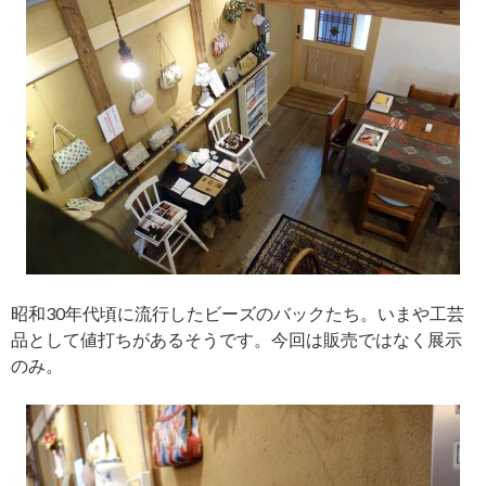
昭和30年代頃に流行したビーズのバックたち。いまや工芸
品として値打ちがあるそうです。今回は販売ではなく展示
のみ。