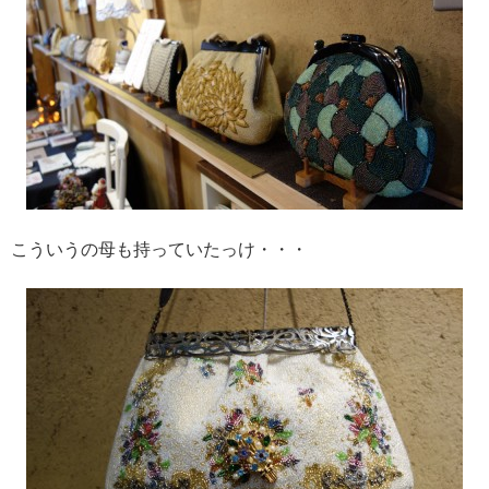
こういうの母も持っていたっけ・・・