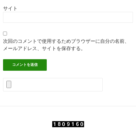
サイト
次回のコメントで使用するためブラウザーに自分の名前、
メールアドレス、サイトを保存する。