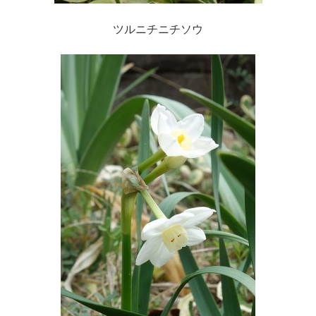
ツルニチニチソウ