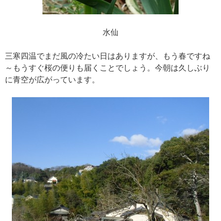
水仙
三寒四温でまだ風の冷たい日はありますが、もう春ですね
～もうすぐ桜の便りも届くことでしょう。今朝は久しぶり
に青空が広がっています。