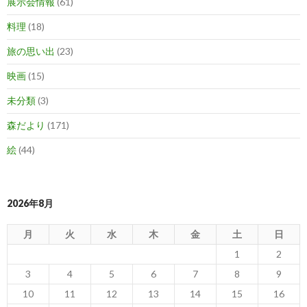
展示会情報
(61)
料理
(18)
旅の思い出
(23)
映画
(15)
未分類
(3)
森だより
(171)
絵
(44)
2026年8月
月
火
水
木
金
土
日
1
2
3
4
5
6
7
8
9
10
11
12
13
14
15
16