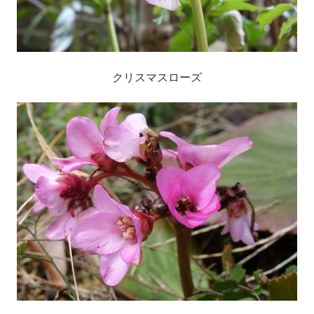
クリスマスローズ