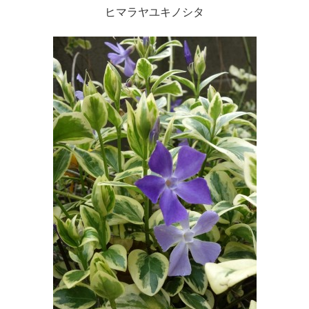
ヒマラヤユキノシタ