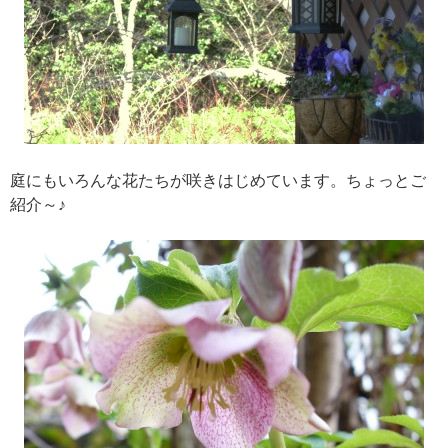
庭にもいろんな花たちが咲きはじめています。ちょっとご
紹介～♪